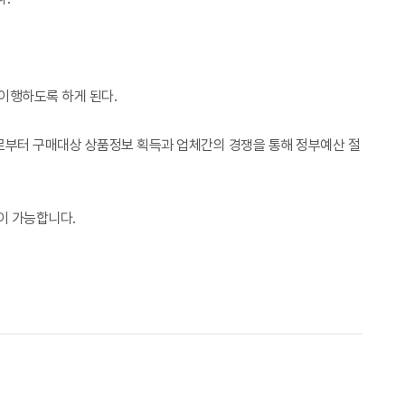
이행하도록 하게 된다.
로부터 구매대상 상품정보 획득과 업체간의 경쟁을 통해 정부예산 절
이 가능합니다.