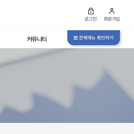
로그인
회원가입
전체메뉴 확인하기
커뮤니티