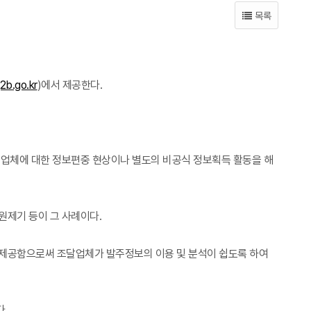
목록
b.go.kr
)에서 제공한다.
정업체에 대한 정보편중 현상이나 별도의 비공식 정보획득 활동을 해
원제기 등이 그 사례이다.
 제공함으로써 조달업체가 발주정보의 이용 및 분석이 쉽도록 하여
다.