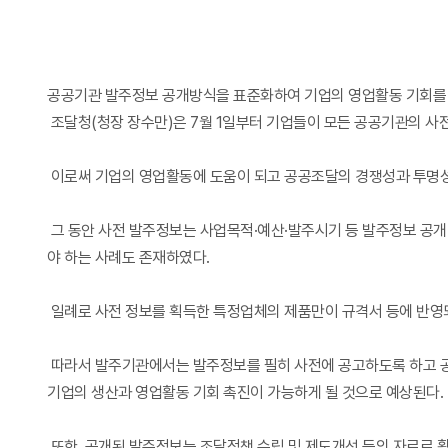
공공기관 발주정보 공개방식을 표준화하여 기업의 영업활동 기회를
조달청(청장 장수만)은 7월 1일부터 기업들이 모든 공공기관의 사
이로써 기업의 영업활동에 도움이 되고 공공조달의 경쟁성과 투명성
그 동안 사전 발주정보는 사업목적·예산·발주시기 등 발주정보 공
야 하는 사례도 존재하였다.
일례로 사전 정보를 획득한 특정업체의 제품만이 규격서 등에 반영
따라서 발주기관에서는 발주정보를 필히 사전에 공고하도록 하고 공
기업의 생산과 영업활동 기회 촉진이 가능하게 될 것으로 예상된다.
또한, 공개된 발주정보는 조달정책 수립 및 제도개선 등의 자료로 