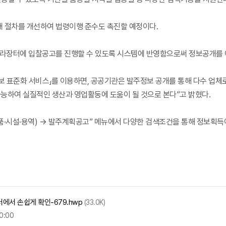
 절차를 개선하여 법령이행 준수도 촉진할 예정이다.
나라장터에 입찰공고를 진행할 수 있도록 시스템에 반영함으로써 정보공개를 
 표준화 서비스」를 이용하면, 공공기관은 발주정보 공개를 통해 다수 업체
능하여 실질적인 생산과 영업활동에 도움이 될 것으로 본다”고 밝혔다.
물품·시설·용역) → 발주계획공고” 메뉴에서 다양한 검색조건을 통해 정보획득
터에서 손쉽게 확인-679.hwp
(33.0K)
0:00