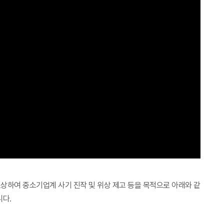
상하여 중소기업계 사기 진작 및 위상 제고 등을 목적으로 아래와 같
니다.