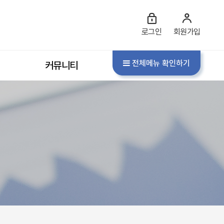
로그인
회원가입
전체메뉴 확인하기
커뮤니티