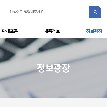
체검색
검색어 필수
검색
단체표준
제품정보
정보광장
정보광장