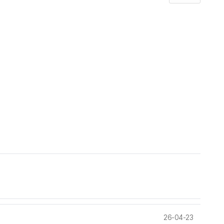
26-04-23