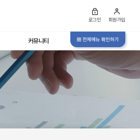
로그인
회원가입
전체메뉴 확인하기
커뮤니티