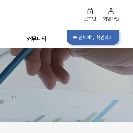
로그인
회원가입
전체메뉴 확인하기
커뮤니티